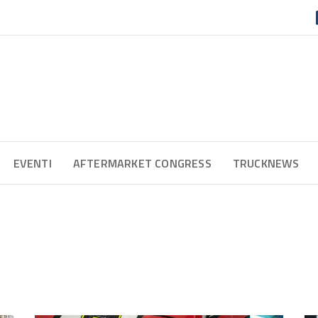
EVENTI
AFTERMARKET CONGRESS
TRUCKNEWS