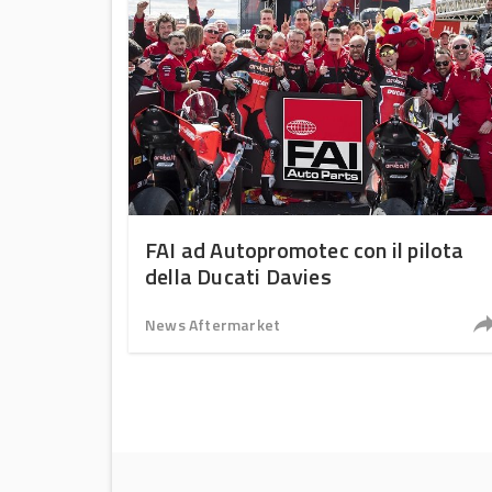
FAI ad Autopromotec con il pilota
della Ducati Davies
News Aftermarket