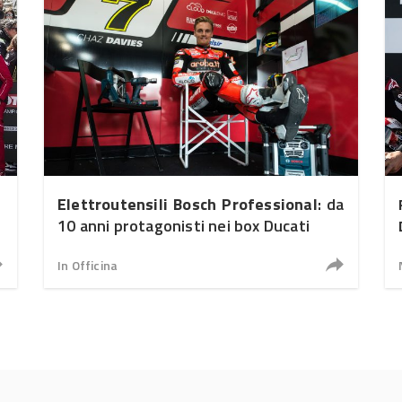
Elettroutensili Bosch Professional
: da
10 anni protagonisti nei box Ducati
In Officina