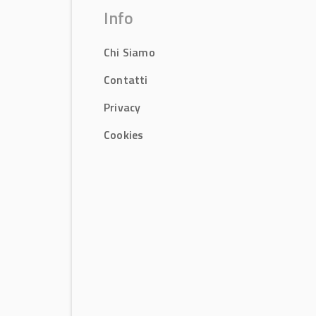
Info
Chi Siamo
Contatti
Privacy
Cookies