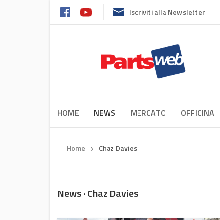
Iscriviti alla Newsletter
HOME
NEWS
MERCATO
OFFICINA
Home
Chaz Davies
❯
News · Chaz Davies