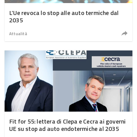
L’Ue revoca lo stop alle auto termiche dal
2035
Attualità
Fit for 55: lettera di Clepa e Cecra ai governi
UE su stop ad auto endotermiche al 2035