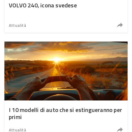
VOLVO 240, icona svedese
Attualità
I 10 modelli di auto che si estingueranno per
primi
Attualità