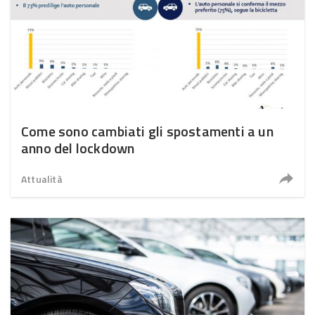
Come sono cambiati gli spostamenti a un
anno del lockdown
Attualità