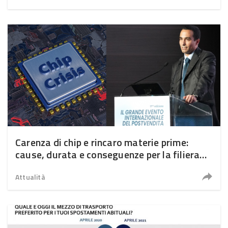
Carenza di chip e rincaro materie prime:
cause, durata e conseguenze per la filiera
auto
Attualità