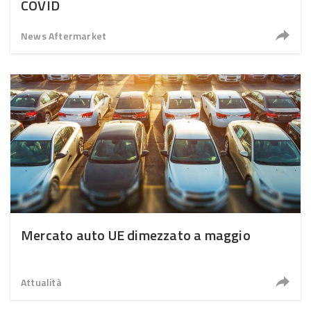
COVID
News Aftermarket
Mercato auto UE dimezzato a maggio
Attualità