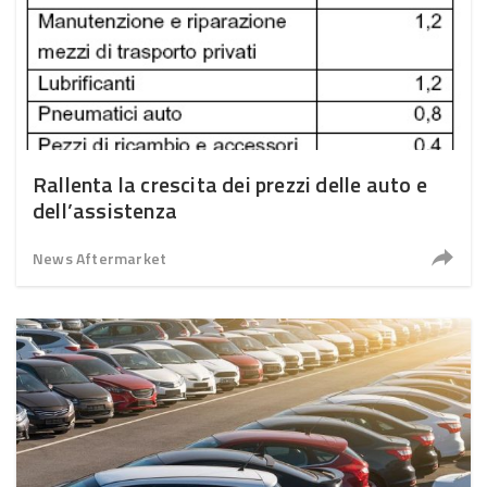
Rallenta la crescita dei prezzi delle auto e
dell’assistenza
News Aftermarket