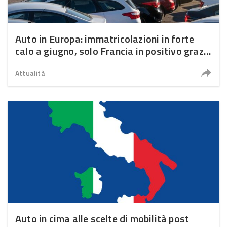
Auto in Europa: immatricolazioni in forte
calo a giugno, solo Francia in positivo grazie
agli incentivi
Attualità
Auto in cima alle scelte di mobilità post