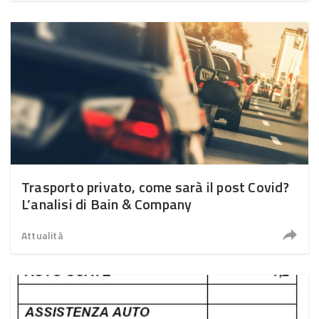
Trasporto privato, come sarà il post Covid?
L’analisi di Bain & Company
Attualità