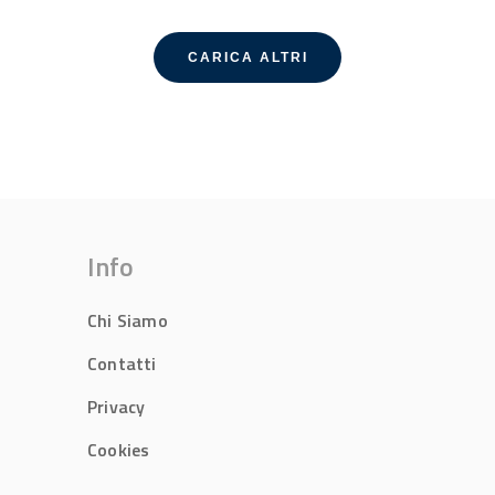
CARICA ALTRI
Info
Chi Siamo
Contatti
Privacy
Cookies