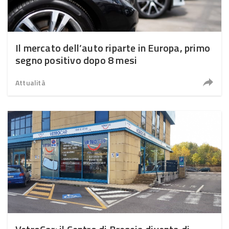
Il mercato dell’auto riparte in Europa, primo
segno positivo dopo 8 mesi
Attualità