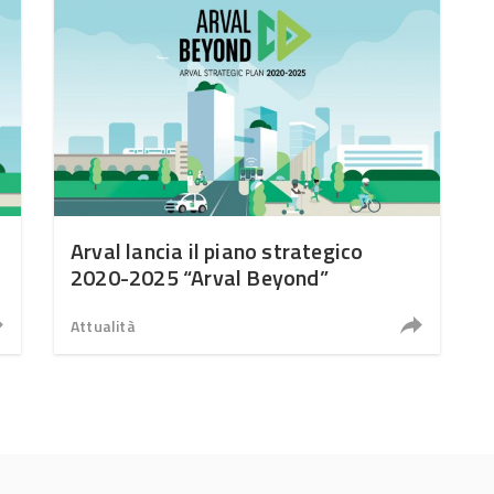
Arval lancia il piano strategico
2020-2025 “Arval Beyond”
Attualità