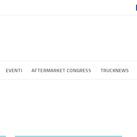
EVENTI
AFTERMARKET CONGRESS
TRUCKNEWS