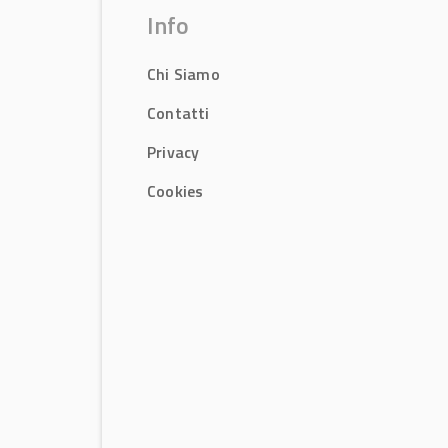
Info
Chi Siamo
Contatti
Privacy
Cookies