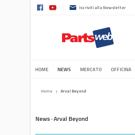
Iscriviti alla Newsletter
HOME
NEWS
MERCATO
OFFICINA
Home
Arval Beyond
❯
News · Arval Beyond