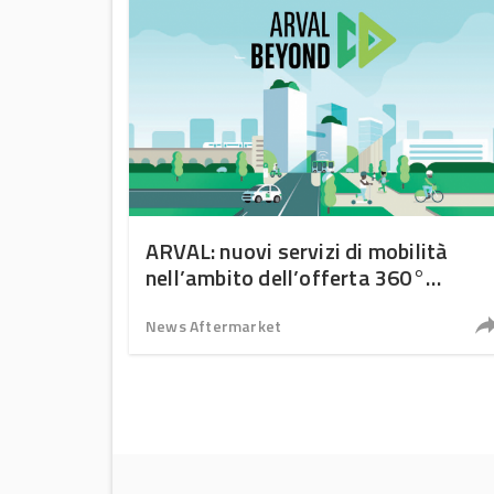
ARVAL: nuovi servizi di mobilità
nell’ambito dell’offerta 360°
Mobility
News Aftermarket