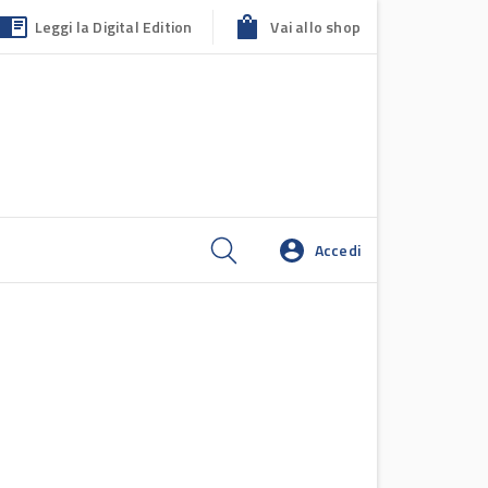
Leggi la Digital Edition
Vai allo shop
Accedi