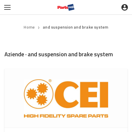
Home
and suspension and brake system
❯
Aziende · and suspension and brake system