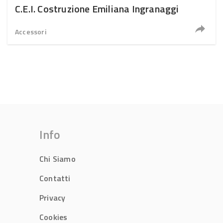
C.E.I. Costruzione Emiliana Ingranaggi
Accessori
Info
Chi Siamo
Contatti
Privacy
Cookies