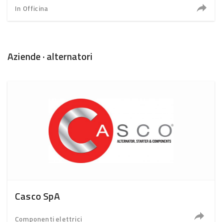
In Officina
Aziende · alternatori
Casco SpA
Componenti elettrici