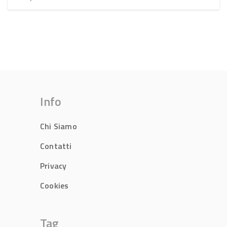
Info
Chi Siamo
Contatti
Privacy
Cookies
Tag