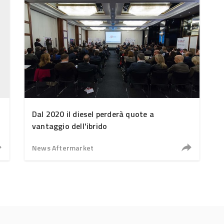
Dal 2020 il diesel perderà quote a
vantaggio dell'ibrido
News Aftermarket