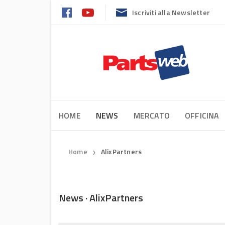
Iscriviti alla Newsletter
HOME
NEWS
MERCATO
OFFICINA
Home
AlixPartners
❯
News · AlixPartners