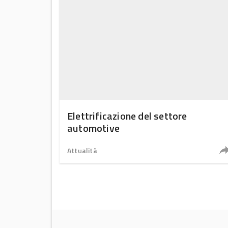
Elettrificazione del settore
automotive
Attualità