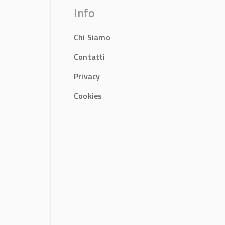
Info
Chi Siamo
Contatti
Privacy
Cookies