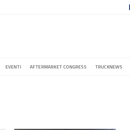
EVENTI
AFTERMARKET CONGRESS
TRUCKNEWS