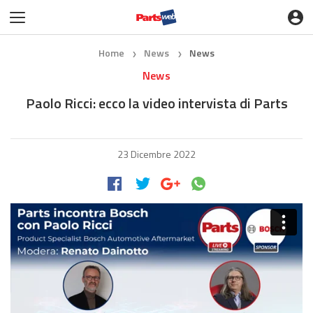
Home
News
News
❯
❯
News
Paolo Ricci: ecco la video intervista di Parts
23 Dicembre 2022