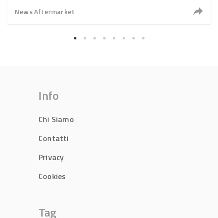
News Aftermarket
Info
Chi Siamo
Contatti
Privacy
Cookies
Tag