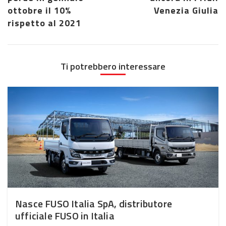
ottobre il 10%
Venezia Giulia
rispetto al 2021
Ti potrebbero interessare
Nasce FUSO Italia SpA, distributore
ufficiale FUSO in Italia