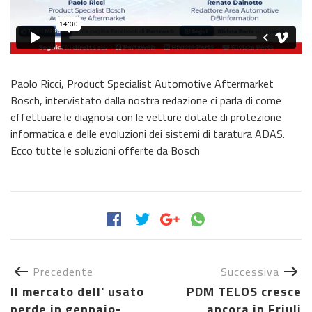
Paolo Ricci, Product Specialist Automotive Aftermarket
Bosch, intervistato dalla nostra redazione ci parla di come
effettuare le diagnosi con le vetture dotate di protezione
informatica e delle evoluzioni dei sistemi di taratura ADAS.
Ecco tutte le soluzioni offerte da Bosch
Precedente
Successiva
Il mercato dell' usato
PDM TELOS cresce
perde in gennaio-
ancora in Friuli