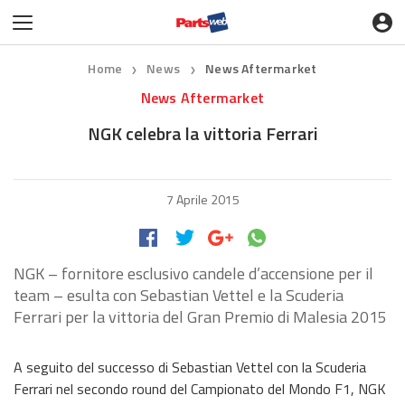
Home
News
News Aftermarket
❯
❯
News Aftermarket
NGK celebra la vittoria Ferrari
7 Aprile 2015
NGK – fornitore esclusivo candele d’accensione per il
team – esulta con Sebastian Vettel e la Scuderia
Ferrari per la vittoria del Gran Premio di Malesia 2015
A seguito del successo di Sebastian Vettel con la Scuderia
Ferrari nel secondo round del Campionato del Mondo F1, NGK