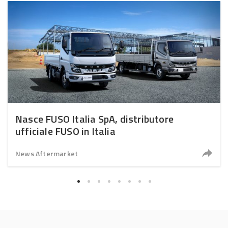
Nasce FUSO Italia SpA, distributore
ufficiale FUSO in Italia
News Aftermarket