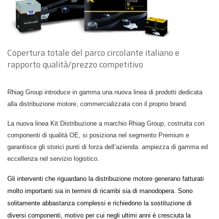
Copertura totale del parco circolante italiano e
rapporto qualità/prezzo competitivo
Rhiag Group introduce in gamma una nuova linea di prodotti dedicata
alla distribuzione motore, commercializzata con il proprio brand.
La nuova linea Kit Distribuzione a marchio Rhiag Group, costruita con
componenti di qualità OE, si posiziona nel segmento Premium e
garantisce gli storici punti di forza dell’azienda: ampiezza di gamma ed
eccellenza nel servizio logistico.
Gli interventi che riguardano la distribuzione motore generano fatturati
molto importanti sia in termini di ricambi sia di manodopera. Sono
solitamente abbastanza complessi e richiedono la sostituzione di
diversi componenti, motivo per cui negli ultimi anni è cresciuta la