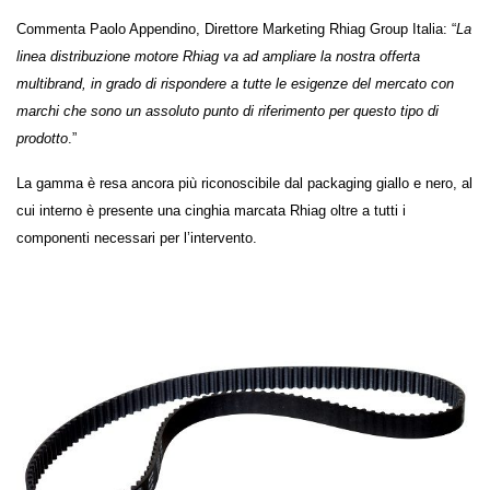
Commenta Paolo Appendino, Direttore Marketing Rhiag Group Italia: “
La
linea distribuzione motore Rhiag va ad ampliare la nostra offerta
multibrand, in grado di rispondere a tutte le esigenze del mercato con
marchi che sono un assoluto punto di riferimento per questo tipo di
prodotto
.”
La gamma è resa ancora più riconoscibile dal packaging giallo e nero, al
cui interno è presente una cinghia marcata Rhiag oltre a tutti i
componenti necessari per l’intervento.