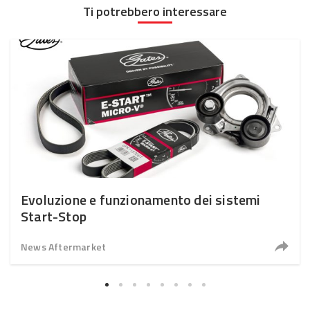
Ti potrebbero interessare
Evoluzione e funzionamento dei sistemi
Start-Stop
News Aftermarket