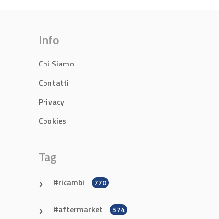
Info
Chi Siamo
Contatti
Privacy
Cookies
Tag
ricambi
770
aftermarket
574