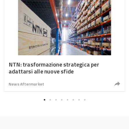
NTN: trasformazione strategica per
adattarsi alle nuove sfide
News Aftermarket