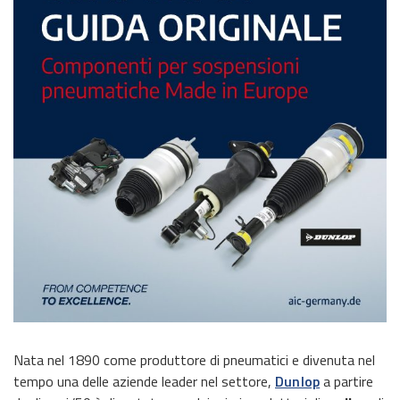
Nata nel 1890 come produttore di pneumatici e divenuta nel
tempo una delle aziende leader nel settore,
Dunlop
a partire