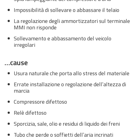
Impossibilità di sollevare o abbassare il telaio
La regolazione degli ammortizzatori sul terminale
MMI non risponde
Sollevamento e abbassamento del veicolo
irregolari
…cause
Usura naturale che porta allo stress del materiale
Errate installazione o regolazione dell’altezza di
marcia
Compressore difettoso
Relè difettoso
Sporcizia, sale, olio e residui di liquido dei freni
Tubo che perde o soffietti dell’aria incrinati