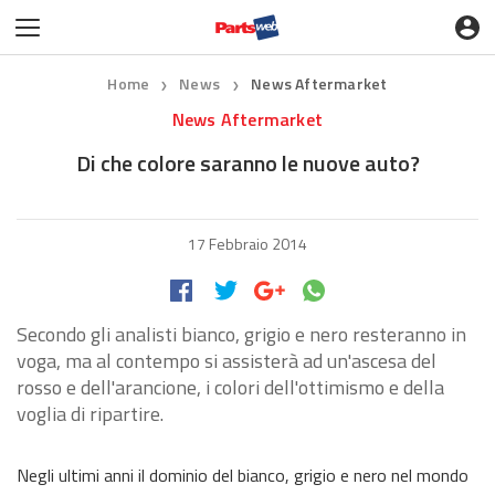
Home
News
News Aftermarket
❯
❯
News Aftermarket
Di che colore saranno le nuove auto?
17 Febbraio 2014
Secondo gli analisti bianco, grigio e nero resteranno in
voga, ma al contempo si assisterà ad un'ascesa del
rosso e dell'arancione, i colori dell'ottimismo e della
voglia di ripartire.
Negli ultimi anni il dominio del bianco, grigio e nero nel mondo