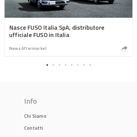
Nasce FUSO Italia SpA, distributore
ufficiale FUSO in Italia
News Aftermarket
Info
Chi Siamo
Contatti