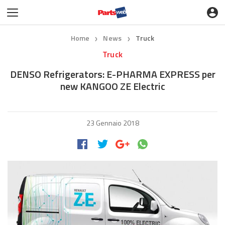
Home
News
Truck
❯
❯
Truck
DENSO Refrigerators: E-PHARMA EXPRESS per
new KANGOO ZE Electric
23 Gennaio 2018