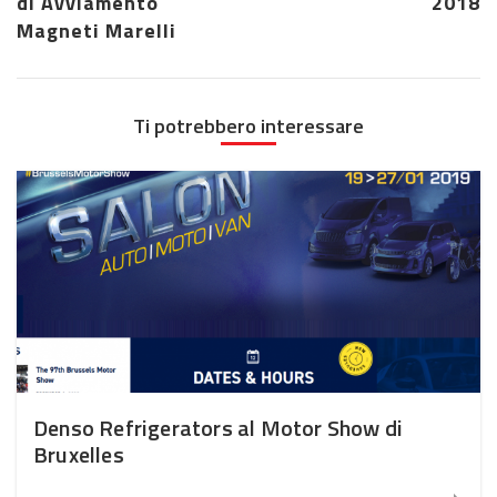
di Avviamento
2018
Magneti Marelli
Ti potrebbero interessare
Denso Refrigerators al Motor Show di
Bruxelles