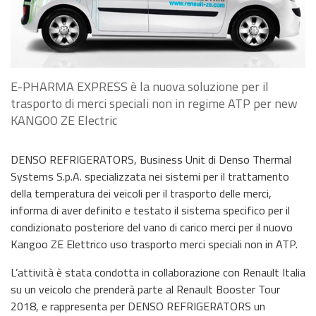
E-PHARMA EXPRESS è la nuova soluzione per il
trasporto di merci speciali non in regime ATP per new
KANGOO ZE Electric
DENSO REFRIGERATORS, Business Unit di Denso Thermal
Systems S.p.A. specializzata nei sistemi per il trattamento
della temperatura dei veicoli per il trasporto delle merci,
informa di aver definito e testato il sistema specifico per il
condizionato posteriore del vano di carico merci per il nuovo
Kangoo ZE Elettrico uso trasporto merci speciali non in ATP.
L’attività è stata condotta in collaborazione con Renault Italia
su un veicolo che prenderà parte al Renault Booster Tour
2018, e rappresenta per DENSO REFRIGERATORS un