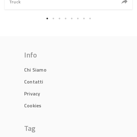
Truck
Info
Chi Siamo
Contatti
Privacy
Cookies
Tag