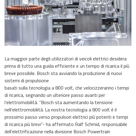
La maggior parte degli utilizzatori di veicoli elettrici desidera
prima di tutto una guida efficiente e un tempo di ricarica il più
breve possibile. Bosch sta avviando la produzione di nuovi
sistemi di propulsione
basati sulla tecnologia a 800 volt, che velocizzeranno i tempi
di ricarica, segnando un ulteriore passo avanti per
l’elettromobilità. “Bosch sta aumentando la tensione
nell’elettromobilità. La nostra tecnologia a 800 volt è il
prossimo passo verso propulsori elettrici più potenti e tempi
di ricarica più brevi”- ha affermato Ralf Schmid, responsabile
dell’elettrificazione nella divisione Bosch Powertrain