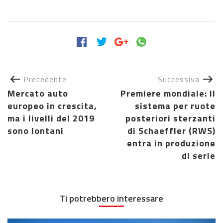
Precedente
Successiva
Mercato auto
Premiere mondiale: Il
europeo in crescita,
sistema per ruote
ma i livelli del 2019
posteriori sterzanti
sono lontani
di Schaeffler (RWS)
entra in produzione
di serie
Ti potrebbero interessare