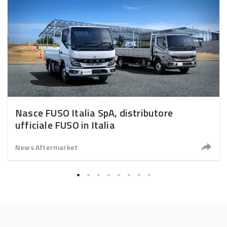
Nasce FUSO Italia SpA, distributore
ufficiale FUSO in Italia
News Aftermarket