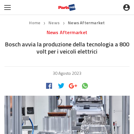
Home
News
News Aftermarket
❯
❯
News Aftermarket
Bosch avvia la produzione della tecnologia a 800
volt per i veicoli elettrici
30 Agosto 2023