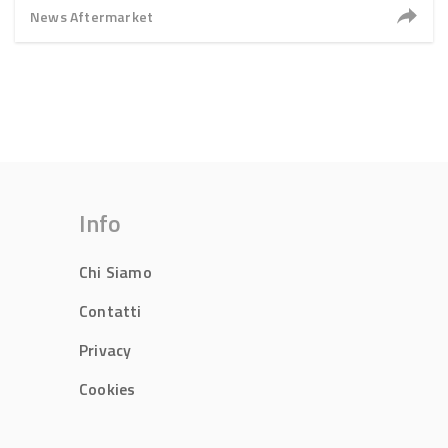
News Aftermarket
Info
Chi Siamo
Contatti
Privacy
Cookies