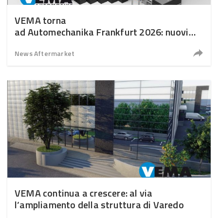
VEMA torna
ad Automechanika Frankfurt 2026: nuovi
investimenti e forte visione internazionale
News Aftermarket
VEMA continua a crescere: al via
l’ampliamento della struttura di Varedo