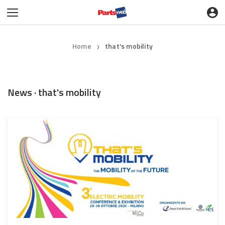
Home
that's mobility
❯
News · that's mobility