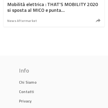
Mobilità elettrica : THAT’S MOBILITY 2020
si sposta al MICO e punta
sull’internazionalità
News Aftermarket
Info
Chi Siamo
Contatti
Privacy