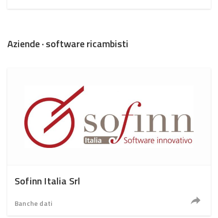
Aziende · software ricambisti
Sofinn Italia Srl
Banche dati