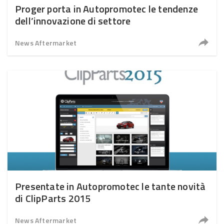
Proger porta in Autopromotec le tendenze
dell’innovazione di settore
News Aftermarket
Presentate in Autopromotec le tante novità
di ClipParts 2015
News Aftermarket