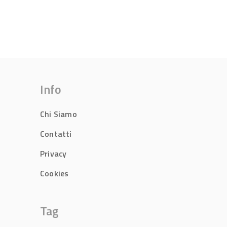
Info
Chi Siamo
Contatti
Privacy
Cookies
Tag