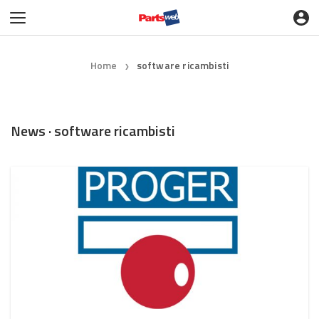
Home
software ricambisti
❯
News · software ricambisti