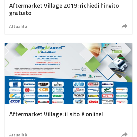
Aftermarket Village 2019: richiedi l’invito
gratuito
Attualità
Aftermarket Village: il sito è online!
Attualità