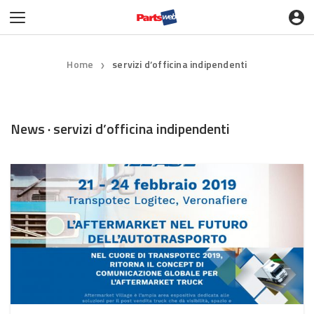
Home
servizi d’officina indipendenti
❯
News · servizi d’officina indipendenti