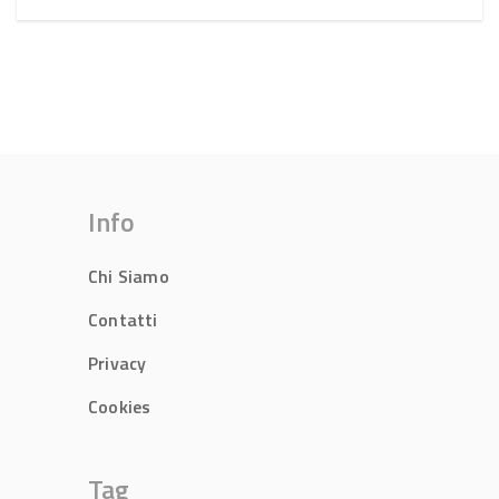
Info
Chi Siamo
Contatti
Privacy
Cookies
Tag