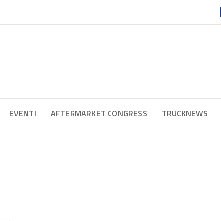
EVENTI
AFTERMARKET CONGRESS
TRUCKNEWS