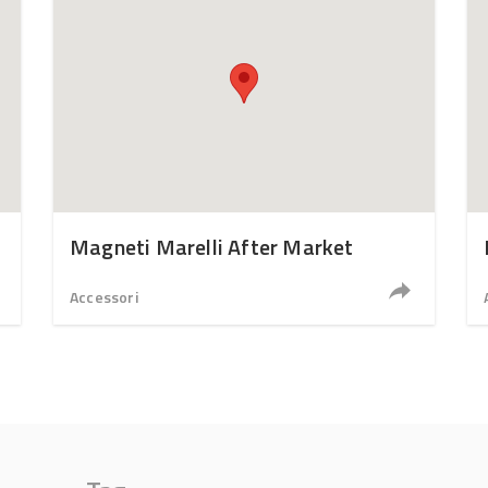
Magneti Marelli After Market
Accessori