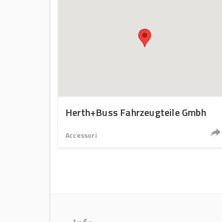
Herth+Buss Fahrzeugteile Gmbh
Accessori