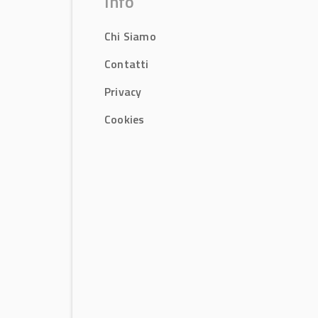
Info
Chi Siamo
Contatti
Privacy
Cookies