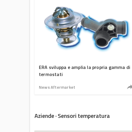
ERA sviluppa e amplia la propria gamma di
termostati
News Aftermarket
Aziende · Sensori temperatura