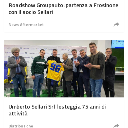
Roadshow Groupauto: partenza a Frosinone
con il socio Sellari
News Aftermarket
Umberto Sellari Srl festeggia 75 anni di
attività
Distribuzione