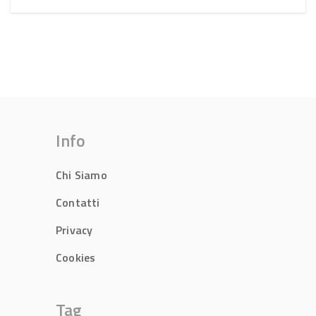
Info
Chi Siamo
Contatti
Privacy
Cookies
Tag