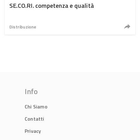
SE.CO.RI. competenza e qualità
Distribuzione
Info
Chi Siamo
Contatti
Privacy