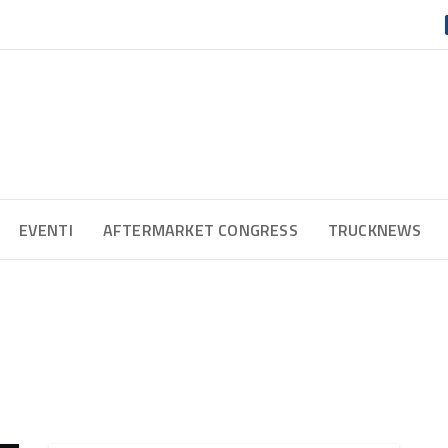
EVENTI
AFTERMARKET CONGRESS
TRUCKNEWS