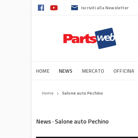
Iscriviti alla Newsletter
HOME
NEWS
MERCATO
OFFICINA
Home
Salone auto Pechino
❯
News · Salone auto Pechino