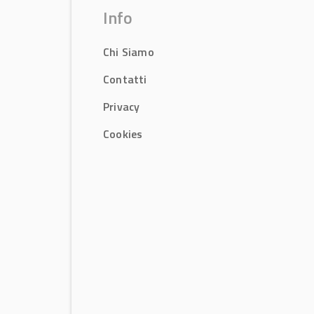
Info
Chi Siamo
Contatti
Privacy
Cookies