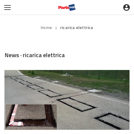
Home
ricarica elettrica
❯
News · ricarica elettrica