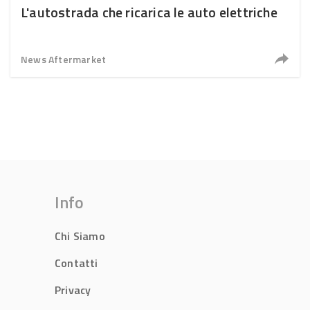
L'autostrada che ricarica le auto elettriche
News Aftermarket
Info
Chi Siamo
Contatti
Privacy