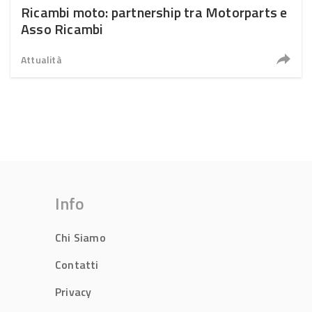
Ricambi moto: partnership tra Motorparts e
Asso Ricambi
Attualità
Info
Chi Siamo
Contatti
Privacy