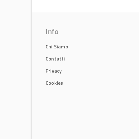
Info
Chi Siamo
Contatti
Privacy
Cookies