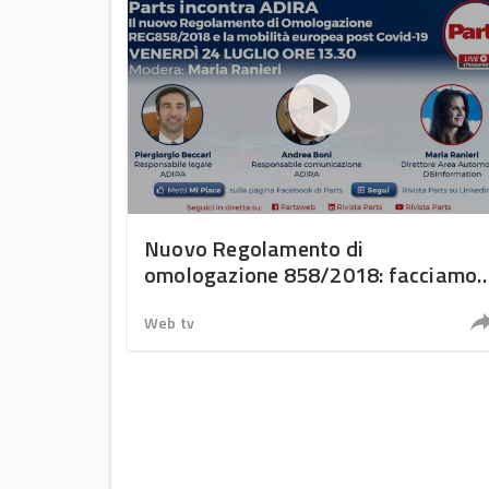
Nuovo Regolamento di
omologazione 858/2018: facciamo
chiarezza
Web tv