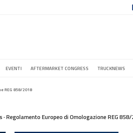
EVENTI
AFTERMARKET CONGRESS
TRUCKNEWS
ne REG 858/2018
 · Regolamento Europeo di Omologazione REG 858