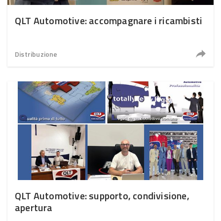
QLT Automotive: accompagnare i ricambisti
Distribuzione
QLT Automotive: supporto, condivisione,
apertura