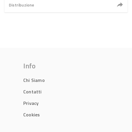
Distribuzione
Info
Chi Siamo
Contatti
Privacy
Cookies