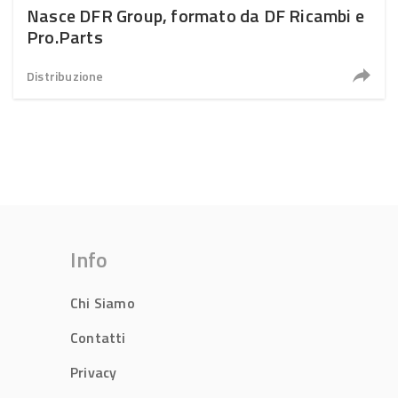
Nasce DFR Group, formato da DF Ricambi e
Pro.Parts
Distribuzione
Info
Chi Siamo
Contatti
Privacy