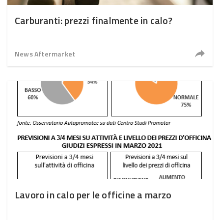
Carburanti: prezzi finalmente in calo?
News Aftermarket
Lavoro in calo per le officine a marzo