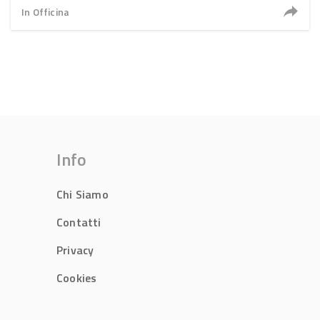
In Officina
Info
Chi Siamo
Contatti
Privacy
Cookies