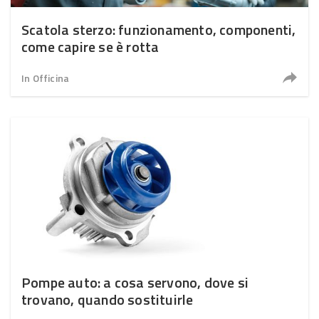
Scatola sterzo: funzionamento, componenti,
come capire se è rotta
In Officina
Pompe auto: a cosa servono, dove si
trovano, quando sostituirle