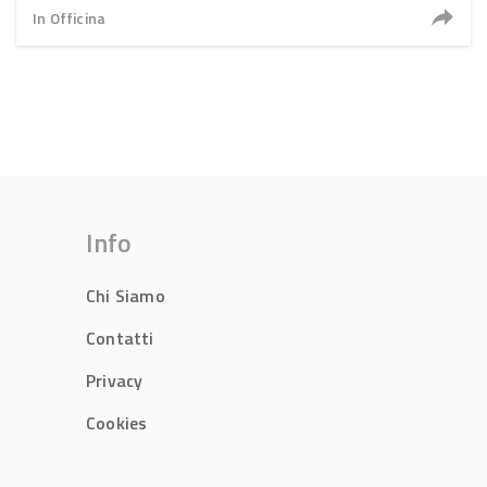
In Officina
Info
Chi Siamo
Contatti
Privacy
Cookies