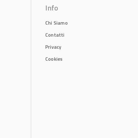
Info
Chi Siamo
Contatti
Privacy
Cookies