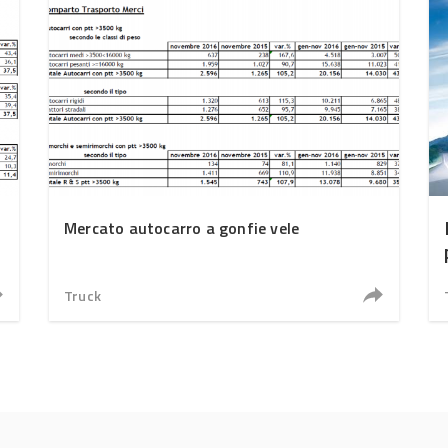
Mercato autocarro a gonfie vele
Truck