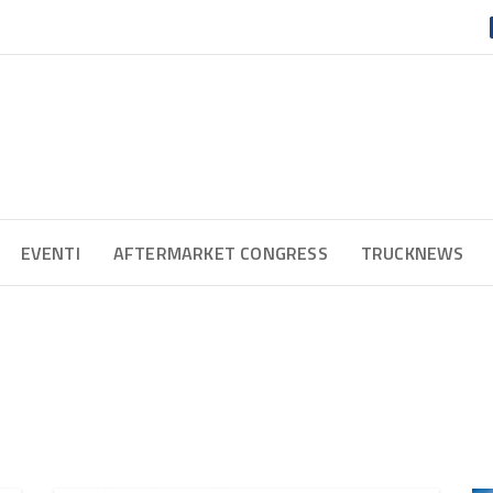
EVENTI
AFTERMARKET CONGRESS
TRUCKNEWS