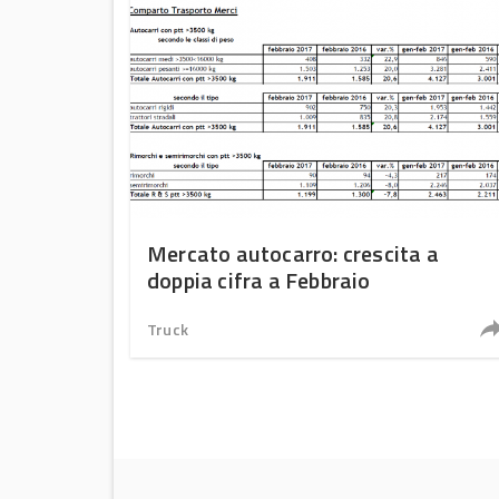
Mercato autocarro: crescita a
doppia cifra a Febbraio
Truck