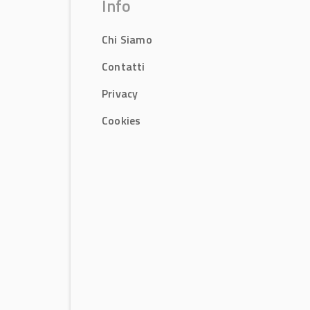
Info
Chi Siamo
Contatti
Privacy
Cookies