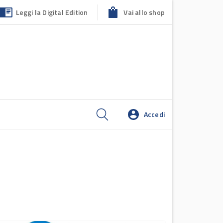
Leggi la Digital Edition
Vai allo shop
Accedi