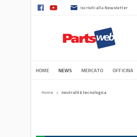
Iscriviti alla Newsletter
HOME
NEWS
MERCATO
OFFICINA
Home
neutralità tecnologica
❯