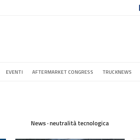
EVENTI
AFTERMARKET CONGRESS
TRUCKNEWS
News · neutralità tecnologica