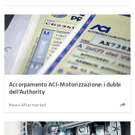
Accorpamento ACI-Motorizzazione: i dubbi
dell'Authority
News Aftermarket