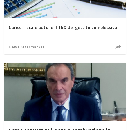
Carico fiscale auto: è il 16% del gettito complessivo
News Aftermarket