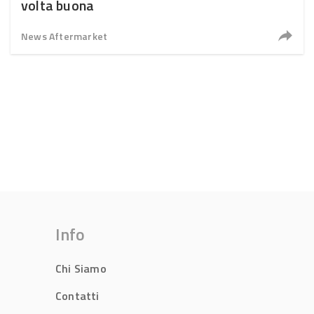
volta buona
News Aftermarket
Info
Chi Siamo
Contatti