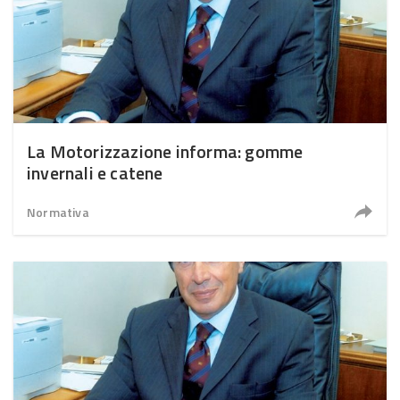
La Motorizzazione informa: gomme
invernali e catene
Normativa