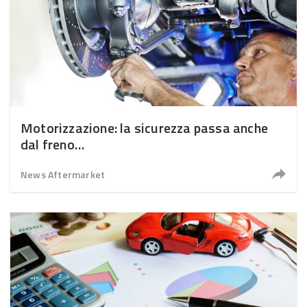
Motorizzazione: la sicurezza passa anche
dal freno
News Aftermarket