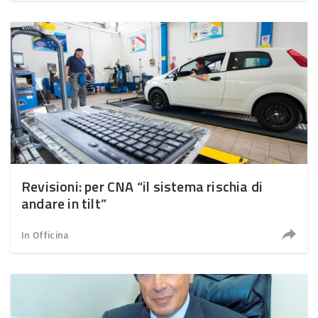
Revisioni: per CNA “il sistema rischia di
andare in tilt”
In Officina