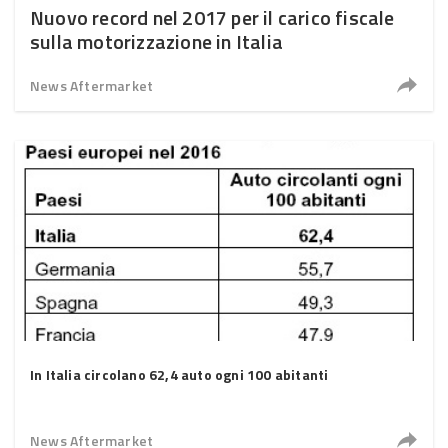
Nuovo record nel 2017 per il carico fiscale
sulla motorizzazione in Italia
News Aftermarket
In Italia circolano 62,4 auto ogni 100 abitanti
News Aftermarket