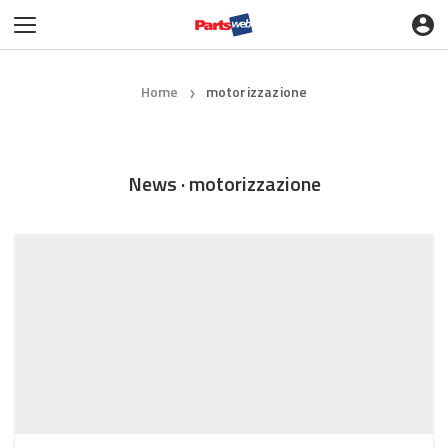
Home
motorizzazione
❯
News · motorizzazione