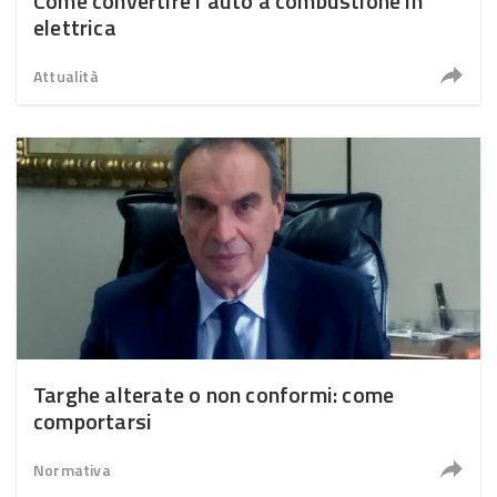
Come convertire l’auto a combustione in
elettrica
Attualità
Targhe alterate o non conformi: come
comportarsi
Normativa