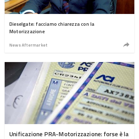
Dieselgate: facciamo chiarezza con la
Motorizzazione
News Aftermarket
Unificazione PRA-Motorizzazione: forse è la