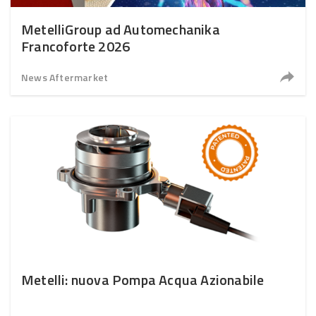
MetelliGroup ad Automechanika
Francoforte 2026
News Aftermarket
Metelli: nuova Pompa Acqua Azionabile