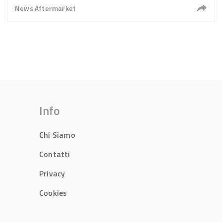
News Aftermarket
Info
Chi Siamo
Contatti
Privacy
Cookies