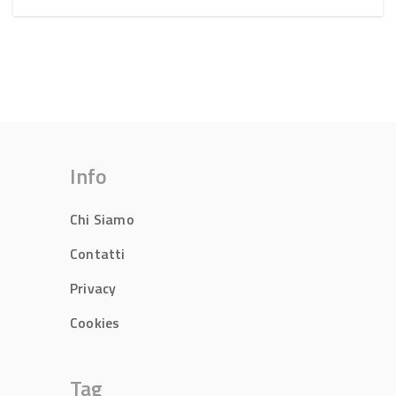
Info
Chi Siamo
Contatti
Privacy
Cookies
Tag