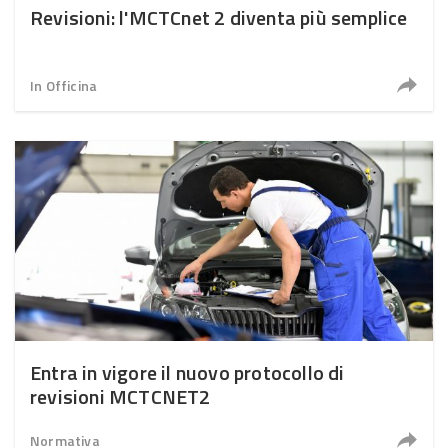
Revisioni: l'MCTCnet 2 diventa più semplice
In Officina
Entra in vigore il nuovo protocollo di
revisioni MCTCNET2
Normativa