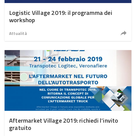
Logistic Village 2019: il programma dei
workshop
Attualità
Aftermarket Village 2019: richiedi l’invito
gratuito