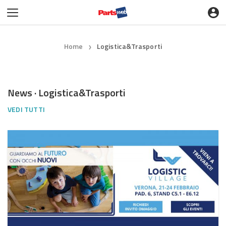
Home
Logistica&Trasporti
❯
News · Logistica&Trasporti
VEDI TUTTI