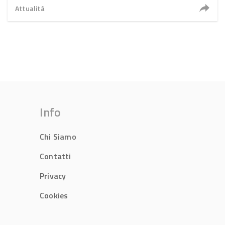
Attualità
Info
Chi Siamo
Contatti
Privacy
Cookies