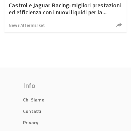
Castrol e Jaguar Racing: migliori prestazioni
ed efficienza con i nuovi liquidi per la
Formula E
News Aftermarket
Info
Chi Siamo
Contatti
Privacy