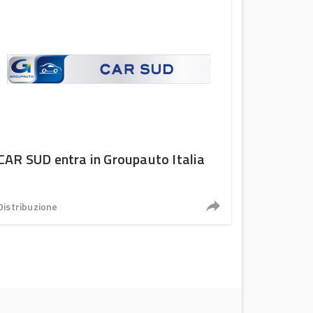
CAR SUD entra in Groupauto Italia
Distribuzione