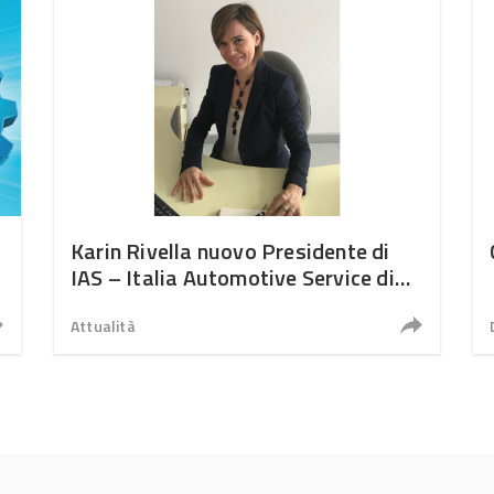
Karin Rivella nuovo Presidente di
IAS – Italia Automotive Service di
Groupauto Italia
Attualità