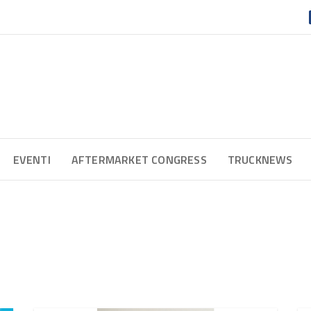
EVENTI
AFTERMARKET CONGRESS
TRUCKNEWS