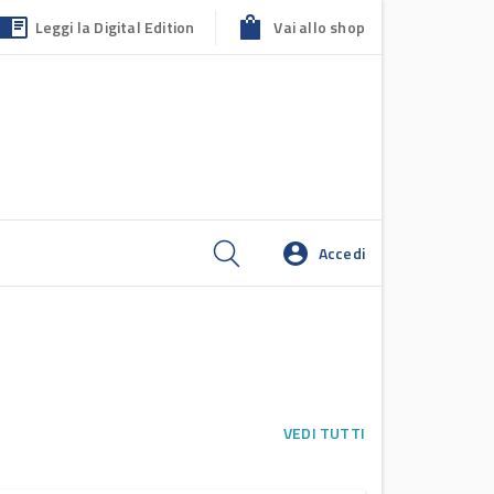
Leggi la Digital Edition
Vai allo shop
Accedi
VEDI TUTTI