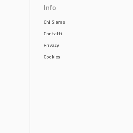
Info
Chi Siamo
Contatti
Privacy
Cookies