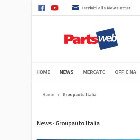
Iscriviti alla Newsletter
HOME
NEWS
MERCATO
OFFICINA
Home
Groupauto Italia
❯
News · Groupauto Italia