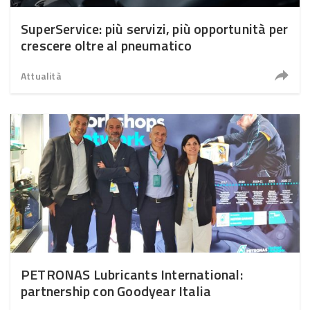
SuperService: più servizi, più opportunità per
crescere oltre al pneumatico
Attualità
PETRONAS Lubricants International:
partnership con Goodyear Italia