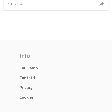
Attualità
Info
Chi Siamo
Contatti
Privacy
Cookies