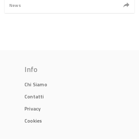
News
Info
Chi Siamo
Contatti
Privacy
Cookies