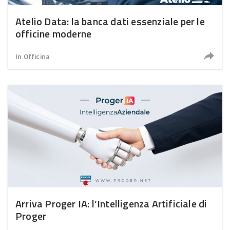
Atelio Data: la banca dati essenziale per le
officine moderne
In Officina
Arriva Proger IA: l’Intelligenza Artificiale di
Proger