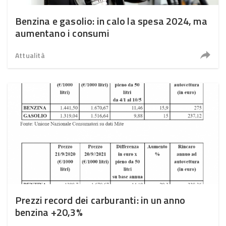
Benzina e gasolio: in calo la spesa 2024, ma
aumentano i consumi
Attualità
Prezzi record dei carburanti: in un anno
benzina +20,3%