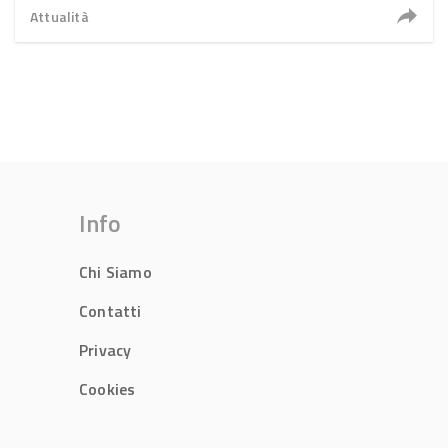
Attualità
Info
Chi Siamo
Contatti
Privacy
Cookies