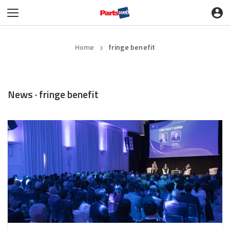
Home
fringe benefit
❯
News · fringe benefit