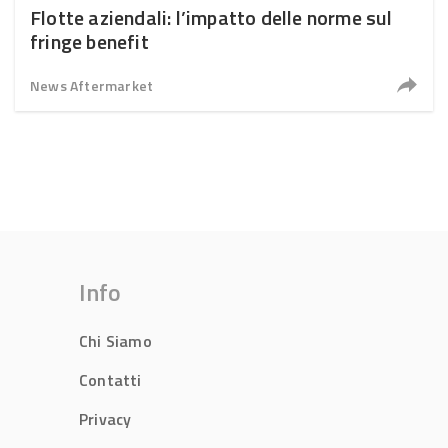
Flotte aziendali: l’impatto delle norme sul
fringe benefit
News Aftermarket
Info
Chi Siamo
Contatti
Privacy