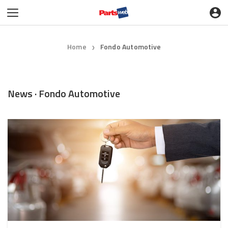
Home
Fondo Automotive
❯
News · Fondo Automotive