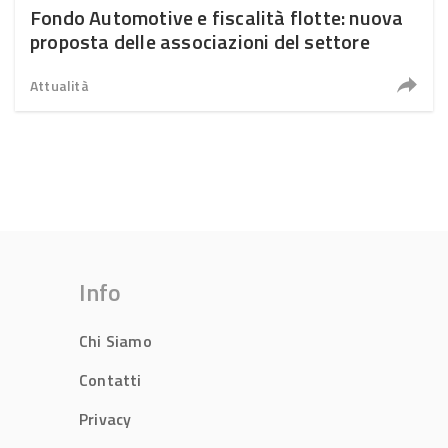
Fondo Automotive e fiscalità flotte: nuova
proposta delle associazioni del settore
Attualità
Info
Chi Siamo
Contatti
Privacy