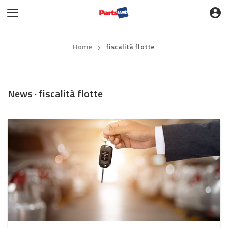
Home
fiscalità flotte
❯
News · fiscalità flotte