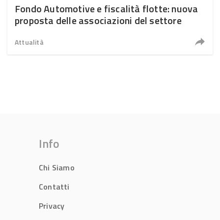
Fondo Automotive e fiscalità flotte: nuova
proposta delle associazioni del settore
Attualità
Info
Chi Siamo
Contatti
Privacy