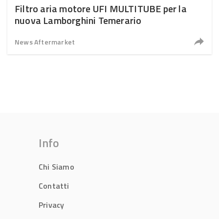
Filtro aria motore UFI MULTITUBE per la
nuova Lamborghini Temerario
News Aftermarket
Info
Chi Siamo
Contatti
Privacy