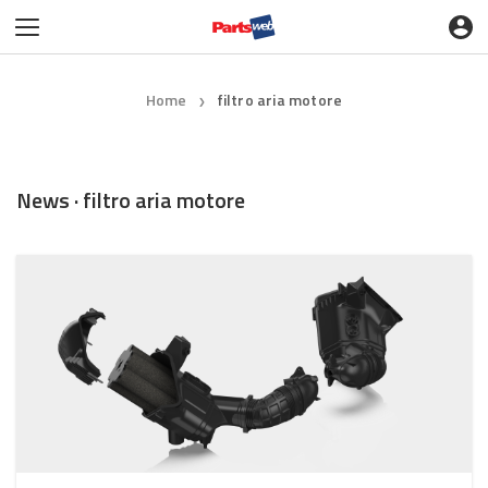
Home
filtro aria motore
❯
News · filtro aria motore