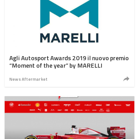
Agli Autosport Awards 2019 il nuovo premio
“Moment of the year” by MARELLI
News Aftermarket