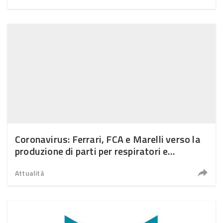
Coronavirus: Ferrari, FCA e Marelli verso la
produzione di parti per respiratori e
ventilatori
Attualità