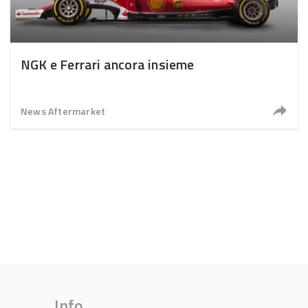
NGK e Ferrari ancora insieme
News Aftermarket
Info