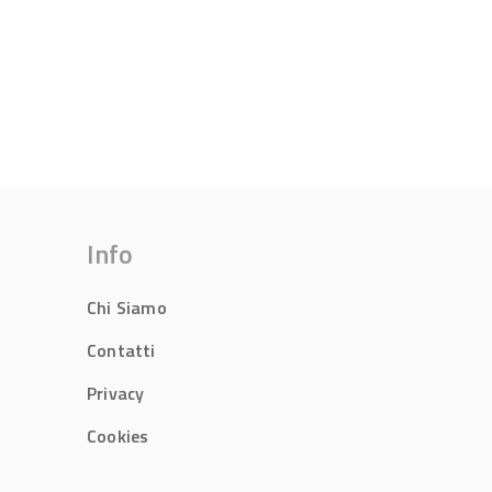
Info
Chi Siamo
Contatti
Privacy
Cookies