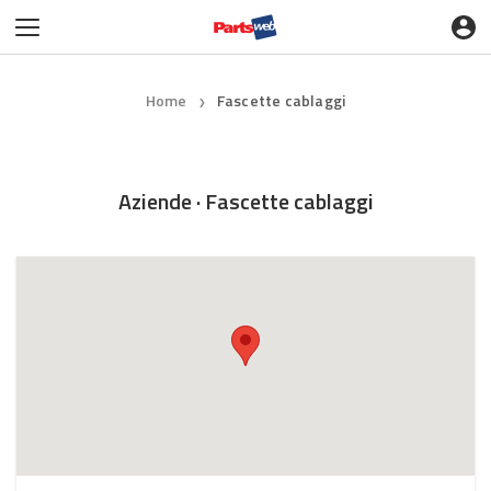
Home
Fascette cablaggi
❯
Aziende · Fascette cablaggi