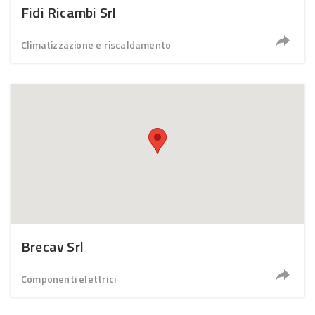
Fidi Ricambi Srl
Climatizzazione e riscaldamento
Brecav Srl
Componenti elettrici