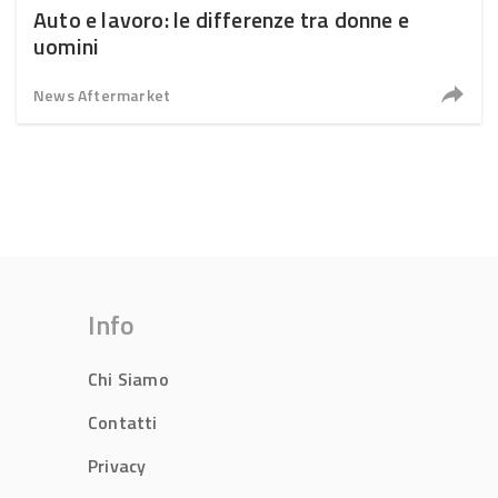
Auto e lavoro: le differenze tra donne e
uomini
News Aftermarket
Info
Chi Siamo
Contatti
Privacy