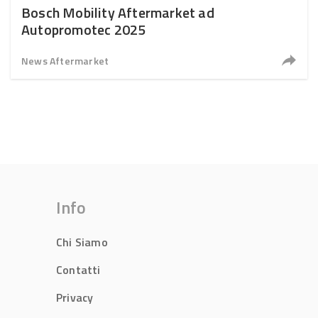
Bosch Mobility Aftermarket ad
Autopromotec 2025
News Aftermarket
Info
Chi Siamo
Contatti
Privacy