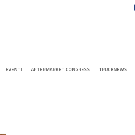
EVENTI
AFTERMARKET CONGRESS
TRUCKNEWS