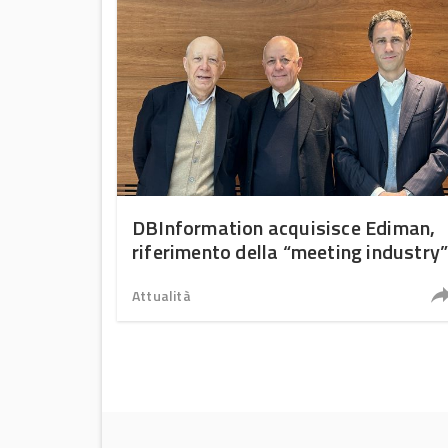
DBInformation acquisisce Ediman,
riferimento della “meeting industry
Attualità