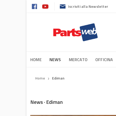
Iscriviti alla Newsletter
HOME
NEWS
MERCATO
OFFICINA
Home
Ediman
❯
News · Ediman