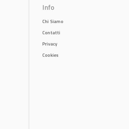
Info
Chi Siamo
Contatti
Privacy
Cookies