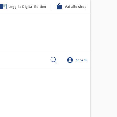
Leggi la Digital Edition
Vai allo shop
Accedi