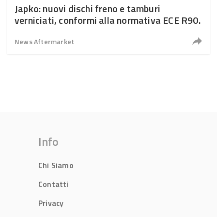
Japko: nuovi dischi freno e tamburi
verniciati, conformi alla normativa ECE R90.
News Aftermarket
Info
Chi Siamo
Contatti
Privacy